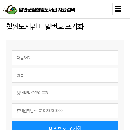
칠원도서관 비밀번호 초기화
비밀번호 초기화