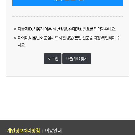
대출자ID, 사용자 이름, 생년월일, 휴대전화번호를 입력해주세요.
아이디,비밀번호 분실시 도서관 방문(본인,신분증 지참)확인하여 주
세요.
로그인
대출자ID 찾기
개인정보처리방침
이용안내